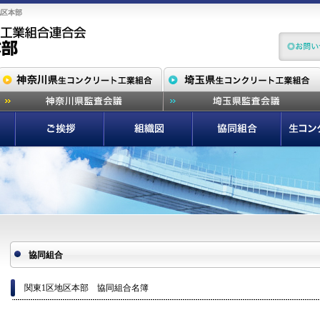
地区本部
協同組合
関東1区地区本部 協同組合名簿