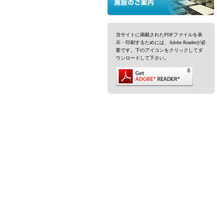
当サイトに掲載されたPDFファイルを表
示・印刷するためには、Adobe Readerが必
要です。下のアイコンをクリックしてダ
ウンロードして下さい。